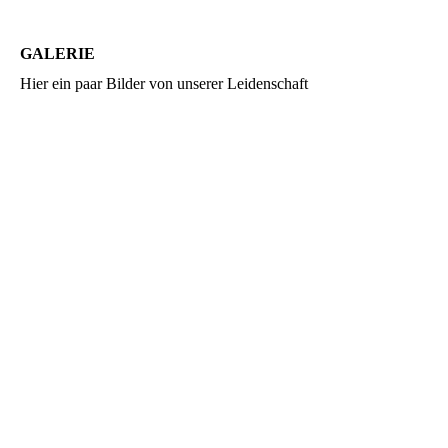
GALERIE
Hier ein paar Bilder von unserer Leidenschaft