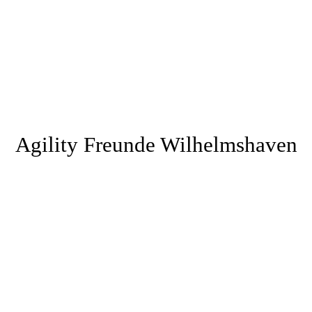
Agility Freunde Wilhelmshaven