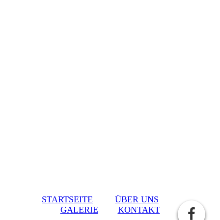
STARTSEITE
ÜBER UNS
GALERIE
KONTAKT