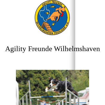
Agility Freunde Wilhelmshaven