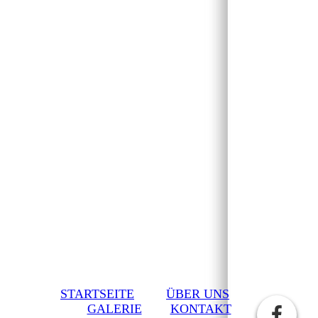
STARTSEITE
ÜBER UNS
GALERIE
KONTAKT