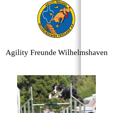
Agility Freunde Wilhelmshaven