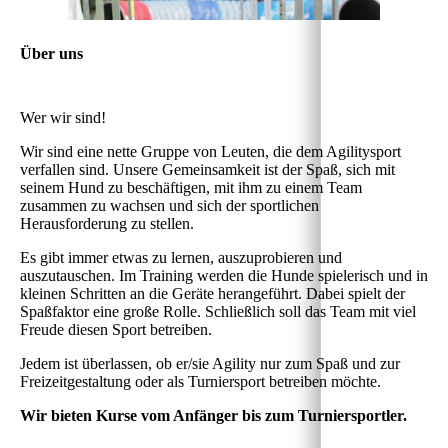
Über uns
Wer wir sind!
Wir sind eine nette Gruppe von Leuten, die dem Agilitysport
verfallen sind. Unsere Gemeinsamkeit ist der Spaß, sich mit
seinem Hund zu beschäftigen, mit ihm zu einem Team
zusammen zu wachsen und sich der sportlichen
Herausforderung zu stellen.
Es gibt immer etwas zu lernen, auszuprobieren und
auszutauschen. Im Training werden die Hunde spielerisch und in
kleinen Schritten an die Geräte herangeführt. Dabei spielt der
Spaßfaktor eine große Rolle. Schließlich soll das Team mit viel
Freude diesen Sport betreiben.
Jedem ist überlassen, ob er/sie Agility nur zum Spaß und zur
Freizeitgestaltung oder als Turniersport betreiben möchte.
Wir bieten Kurse vom Anfänger bis zum Turniersportler.