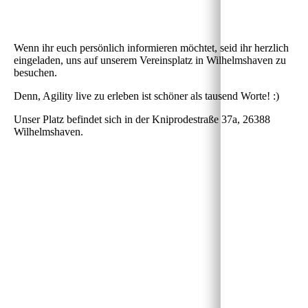
Wenn ihr euch persönlich informieren möchtet, seid ihr herzlich
eingeladen, uns auf unserem Vereinsplatz in Wilhelmshaven zu
besuchen.
Denn, Agility live zu erleben ist schöner als tausend Worte! :)
Unser Platz befindet sich in der Kniprodestraße 37a, 26388
Wilhelmshaven.